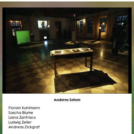
Anderes Sehen
Florian Kuhlmann
Sascha Blume
Liana Zanfrisco
Ludwig Zeller
Andreas Zickgraf