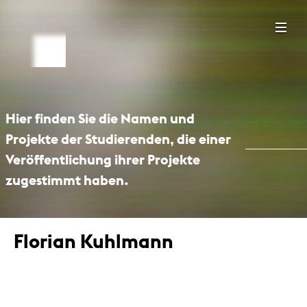
Hier finden Sie die Namen und
Projekte der Studierenden, die einer
Veröffentlichung ihrer Projekte
zugestimmt haben.
Florian Kuhlmann