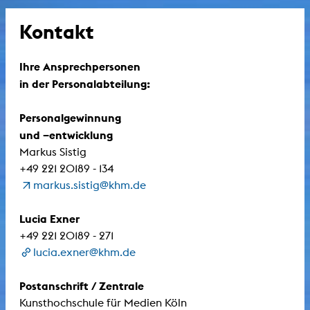
Kontakt
Ihre Ansprechpersonen
in der Personalabteilung:
Personalgewinnung
und –entwicklung
Markus Sistig
+49 221 20189 - 134
markus.sistig@khm.de
Lucia Exner
+49 221 20189 - 271
lucia.exner@khm.de
Postanschrift / Zentrale
Kunsthochschule für Medien Köln