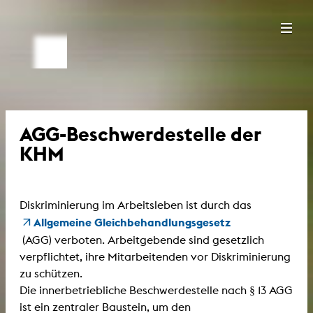
AGG-Beschwerdestelle der
KHM
Diskriminierung im Arbeitsleben ist durch das
Allgemeine Gleichbehandlungsgesetz
(AGG) verboten. Arbeitgebende sind gesetzlich
verpflichtet, ihre Mitarbeitenden vor Diskriminierung
zu schützen.
Die innerbetriebliche Beschwerdestelle nach § 13 AGG
ist ein zentraler Baustein, um den