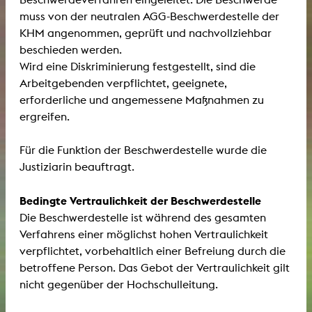
muss von der neutralen AGG-Beschwerdestelle der
KHM angenommen, geprüft und nachvollziehbar
beschieden werden.
Wird eine Diskriminierung festgestellt, sind die
Arbeitgebenden verpflichtet, geeignete,
erforderliche und angemessene Maßnahmen zu
ergreifen.
Für die Funktion der Beschwerdestelle wurde die
Justiziarin beauftragt.
Bedingte Vertraulichkeit der Beschwerdestelle
Die Beschwerdestelle ist während des gesamten
Verfahrens einer möglichst hohen Vertraulichkeit
verpflichtet, vorbehaltlich einer Befreiung durch die
betroffene Person. Das Gebot der Vertraulichkeit gilt
nicht gegenüber der Hochschulleitung.