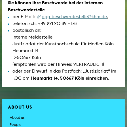
Sie können Ihre Beschwerde bei der internen
Beschwerdestelle
per E-Mail:
agg-beschwerdestelle@khm.de
,
telefonisch: +49 221 20189 – 178
postalisch an:
Interne Meldestelle
Justiziariat der Kunsthochschule für Medien Köln
Heumarkt 14
D-50667 Köln
(empfohlen wird der Hinweis VERTRAULICH)
oder per Einwurf in das Postfach: „Justiziariat“ im
Heumarkt 14, 50667
Köln einreichen.
1.OG am
ABOUT US
About us
People