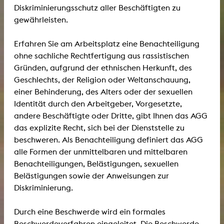
Diskriminierungsschutz aller Beschäftigten zu
gewährleisten.
Erfahren Sie am Arbeitsplatz eine Benachteiligung
ohne sachliche Rechtfertigung aus rassistischen
Gründen, aufgrund der ethnischen Herkunft, des
Geschlechts, der Religion oder Weltanschauung,
einer Behinderung, des Alters oder der sexuellen
Identität durch den Arbeitgeber, Vorgesetzte,
andere Beschäftigte oder Dritte, gibt Ihnen das AGG
das explizite Recht, sich bei der Dienststelle zu
beschweren. Als Benachteiligung definiert das AGG
alle Formen der unmittelbaren und mittelbaren
Benachteiligungen, Belästigungen, sexuellen
Belästigungen sowie der Anweisungen zur
Diskriminierung.
Durch eine Beschwerde wird ein formales
Beschwerdeverfahren eingeleitet. Die Beschwerde