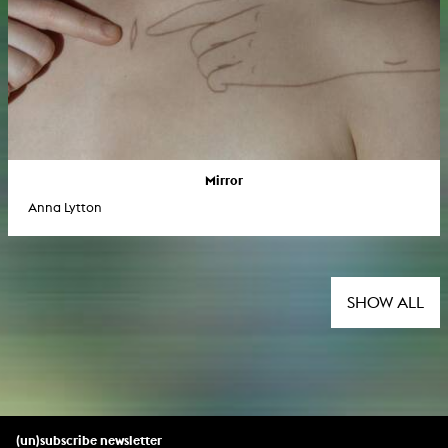
Mirror
Anna Lytton
SHOW ALL
(un)subscribe newsletter