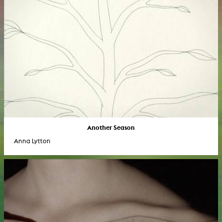
Another Season
Anna Lytton