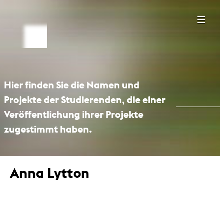
Hier finden Sie die Namen und
Projekte der Studierenden, die einer
Veröffentlichung ihrer Projekte
zugestimmt haben.
Anna Lytton