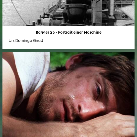
Bagger 25 - Portrait einer Maschine
Urs Domingo Gnad