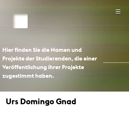
Hier finden Sie die Namen und
Projekte der Studierenden, die einer
Veröffentlichung ihrer Projekte
zugestimmt haben.
Urs Domingo Gnad