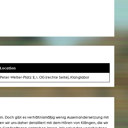
Location
Peter-Welter-Platz 2, 1. OG (rechte Seite), Klanglabor
ein. Doch gibt es verhältnismäßig wenig Auseinandersetzung mit
en wir uns daher detailliert mit dem Hören von Klängen, die wir