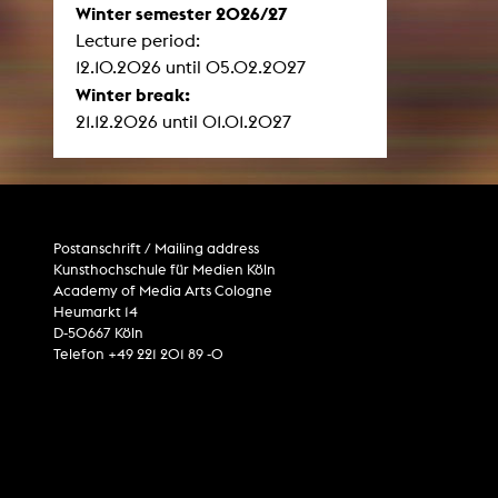
Winter semester 2026/27
Lecture period:
12.10.2026 until 05.02.2027
Winter break:
21.12.2026 until 01.01.2027
Postanschrift / Mailing address
Kunsthochschule für Medien Köln
Academy of Media Arts Cologne
Heumarkt 14
D-50667 Köln
Telefon +49 221 201 89 -0