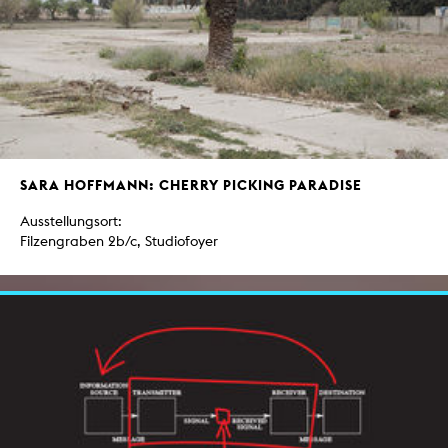
SARA HOFFMANN: CHERRY PICKING PARADISE
Ausstellungsort:
Filzengraben 2b/c, Studiofoyer