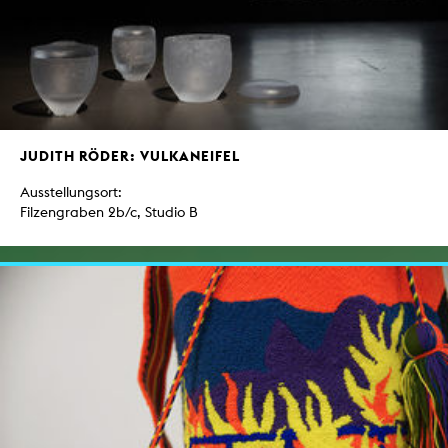
JUDITH RÖDER: VULKANEIFEL
Ausstellungsort:
Filzengraben 2b/c, Studio B