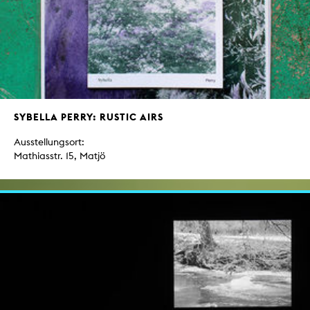
SYBELLA PERRY: RUSTIC AIRS
Ausstellungsort:
Mathiasstr. 15, Matjö