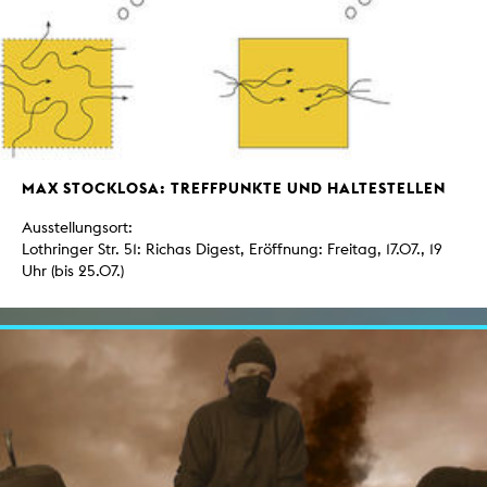
MAX STOCKLOSA: TREFFPUNKTE UND HALTESTELLEN
Ausstellungsort:
Lothringer Str. 51: Richas Digest, Eröffnung: Freitag, 17.07., 19
Uhr (bis 25.07.)