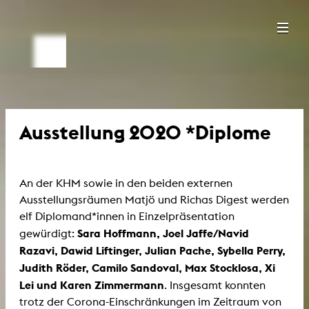
Ausstellung 2020 *Diplome
An der KHM sowie in den beiden externen
Ausstellungsräumen Matjö und Richas Digest werden
elf Diplomand*innen in Einzelpräsentation
Sara Hoffmann, Joel Jaffe/Navid
gewürdigt:
Razavi, Dawid Liftinger, Julian Pache, Sybella Perry,
Judith Röder, Camilo Sandoval, Max Stocklosa, Xi
Lei und Karen Zimmermann
. Insgesamt konnten
trotz der Corona-Einschränkungen im Zeitraum von