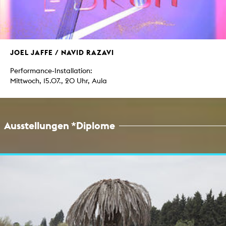
JOEL JAFFE / NAVID RAZAVI
Performance-Installation:
Mittwoch, 15.07., 20 Uhr, Aula
Ausstellungen *Diplome