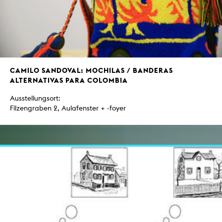
CAMILO SANDOVAL: MOCHILAS / BANDERAS
ALTERNATIVAS PARA COLOMBIA
Ausstellungsort:
Filzengraben 2, Aulafenster + -foyer