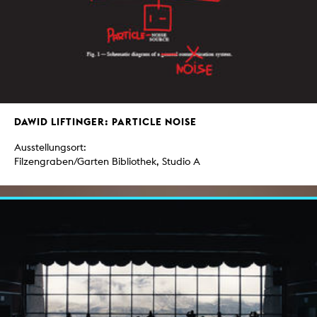
DAWID LIFTINGER: PARTICLE NOISE
Ausstellungsort:
Filzengraben/Garten Bibliothek, Studio A