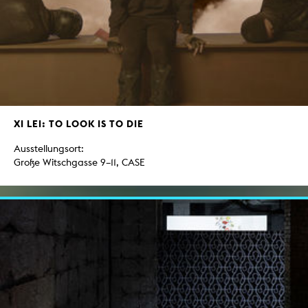
XI LEI: TO LOOK IS TO DIE
Ausstellungsort:
Große Witschgasse 9–11, CASE