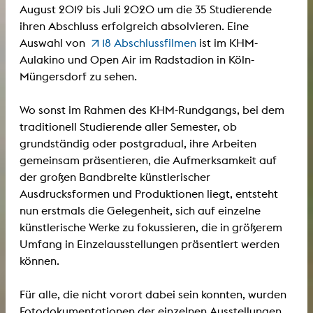
August 2019 bis Juli 2020 um die 35 Studierende
ihren Abschluss erfolgreich absolvieren. Eine
Auswahl von
18 Abschlussfilmen
ist im KHM-
Aulakino und Open Air im Radstadion in Köln-
Müngersdorf zu sehen.
Wo sonst im Rahmen des KHM-Rundgangs, bei dem
traditionell Studierende aller Semester, ob
grundständig oder postgradual, ihre Arbeiten
gemeinsam präsentieren, die Aufmerksamkeit auf
der großen Bandbreite künstlerischer
Ausdrucksformen und Produktionen liegt, entsteht
nun erstmals die Gelegenheit, sich auf einzelne
künstlerische Werke zu fokussieren, die in größerem
Umfang in Einzelausstellungen präsentiert werden
können.
Für alle, die nicht vorort dabei sein konnten, wurden
Fotodokumentationen der einzelnen Ausstellungen