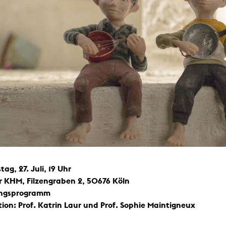
ag, 27. Juli, 19 Uhr
r KHM, Filzengraben 2, 50676 Köln
ungsprogramm
ion: Prof. Katrin Laur und Prof. Sophie Maintigneux