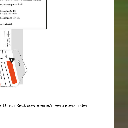
Ulrich Reck sowie eine/n Vertreter/in der