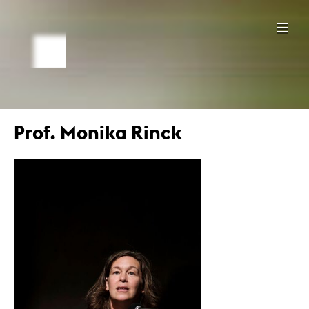
Prof. Monika Rinck