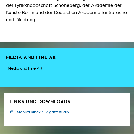
der Lyrikknappschaft Schöneberg, der Akademie der
Künste Berlin und der Deutschen Akademie für Sprache
und Dichtung.
MEDIA AND FINE ART
Media and Fine Art
LINKS UND DOWNLOADS
Monika Rinck / Begriffsstudio