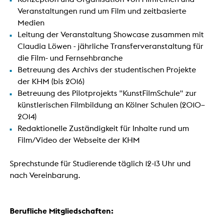
Veranstaltungen rund um Film und zeitbasierte
Medien
Leitung der Veranstaltung Showcase zusammen mit
Claudia Löwen - jährliche Transferveranstaltung für
die Film- und Fernsehbranche
Betreuung des Archivs der studentischen Projekte
der KHM (bis 2016)
Betreuung des Pilotprojekts "KunstFilmSchule" zur
künstlerischen Filmbildung an Kölner Schulen (2010–
2014)
Redaktionelle Zuständigkeit für Inhalte rund um
Film/Video der Webseite der KHM
Sprechstunde für Studierende täglich 12-13 Uhr und
nach Vereinbarung.
Berufliche Mitgliedschaften: