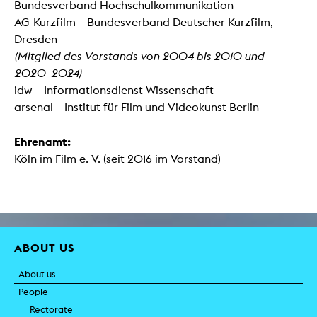
Bundesverband Hochschulkommunikation
AG-Kurzfilm – Bundesverband Deutscher Kurzfilm,
Dresden
(Mitglied des Vorstands von 2004 bis 2010 und
2020–2024)
idw – Informationsdienst Wissenschaft
arsenal – Institut für Film und Videokunst Berlin
Ehrenamt:
Köln im Film e. V. (seit 2016 im Vorstand)
ABOUT US
About us
People
Rectorate