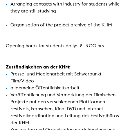
Arranging contacts with industry for students while
they are still studying
Organisation of the project archive of the KHM
Opening hours for students daily: 12–13.00 hrs
Zuständigkeiten an der KHM:
Presse- und Medienarbeit mit Schwerpunkt
Film/Video
allgemeine Öffentlichkeitsarbeit
Veröffentlichung und Vermarktung der filmischen
Projekte auf den verschiedenen Plattformen -
Festivals, Fernsehen, Kino, DVD und Internet.
Festivalkoordination und Leitung des Festivalbüros
der KHM
Konzeption und Organisation von Filmreihen und