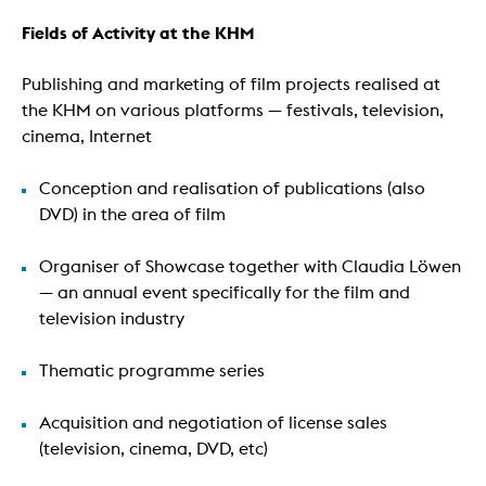
Fields of Activity at the KHM
Publishing and marketing of film projects realised at
the KHM on various platforms — festivals, television,
cinema, Internet
Conception and realisation of publications (also
DVD) in the area of film
Organiser of Showcase together with Claudia Löwen
— an annual event specifically for the film and
television industry
Thematic programme series
Acquisition and negotiation of license sales
(television, cinema, DVD, etc)