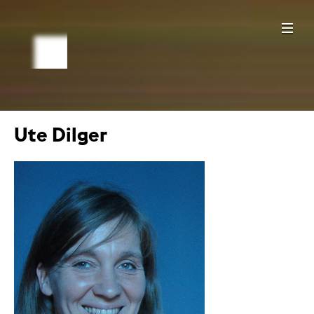
Ute Dilger