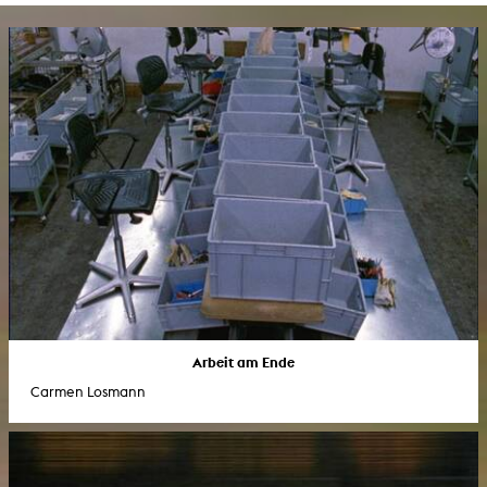
Arbeit am Ende
Carmen Losmann