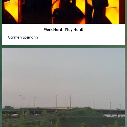
Work Hard - Play Hard!
Carmen Losmann