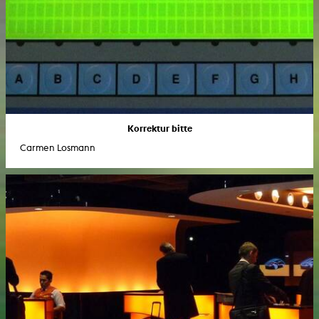
Korrektur bitte
Carmen Losmann