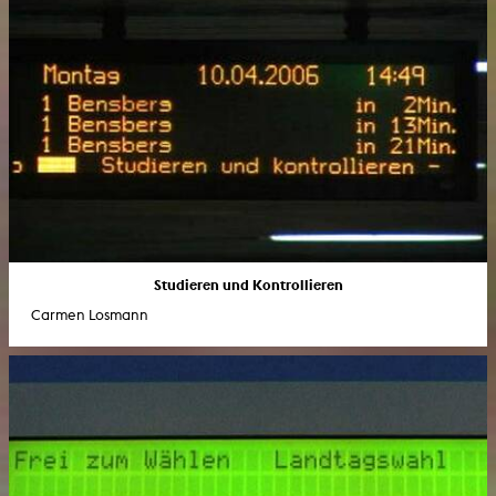
Studieren und Kontrollieren
Carmen Losmann