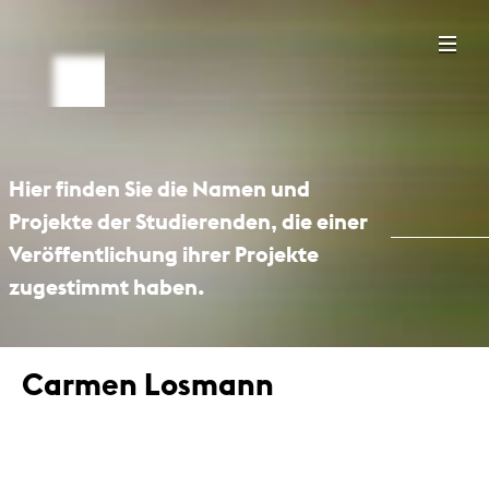
Hier finden Sie die Namen und
Projekte der Studierenden, die einer
Veröffentlichung ihrer Projekte
zugestimmt haben.
Carmen Losmann