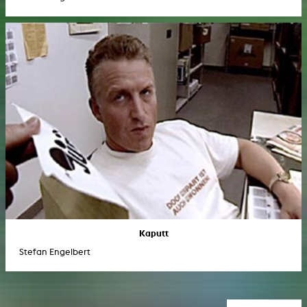
Kaputt
Stefan Engelbert