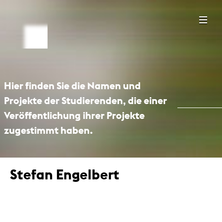
Hier finden Sie die Namen und
Projekte der Studierenden, die einer
Veröffentlichung ihrer Projekte
zugestimmt haben.
Stefan Engelbert