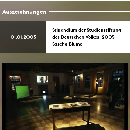
Auszeichnungen
Stipendium der Studienstiftung
01.01.2005
des Deutschen Volkes, 2005
Sascha Blume