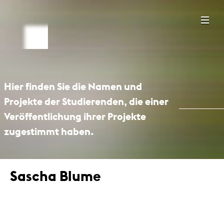
Hier finden Sie die Namen und
Projekte der Studierenden, die einer
Veröffentlichung ihrer Projekte
zugestimmt haben.
Sascha Blume