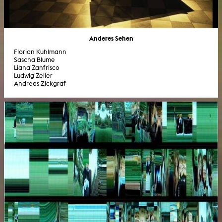
Anderes Sehen
Florian Kuhlmann
Sascha Blume
Liana Zanfrisco
Ludwig Zeller
Andreas Zickgraf