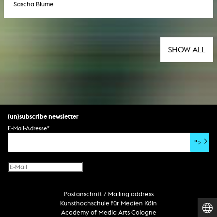
Sascha Blume
SHOW ALL
(un)subscribe newsletter
E-Mail-Adresse
*
">
Postanschrift / Mailing address
Kunsthochschule für Medien Köln
Academy of Media Arts Cologne