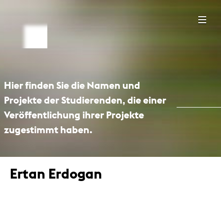
Hier finden Sie die Namen und
Projekte der Studierenden, die einer
Veröffentlichung ihrer Projekte
zugestimmt haben.
Ertan Erdogan