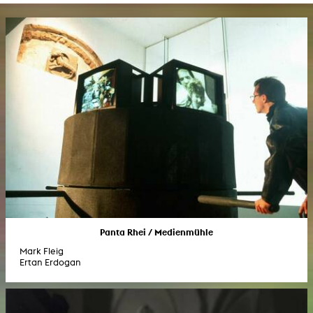
Panta Rhei / Medienmühle
Mark Fleig
Ertan Erdogan