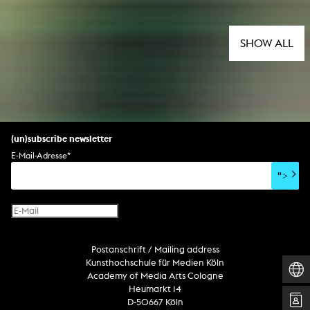
SHOW ALL
(un)subscribe newsletter
E-Mail-Adresse
*
">
Postanschrift / Mailing address
Kunsthochschule für Medien Köln
Academy of Media Arts Cologne
Heumarkt 14
D-50667 Köln