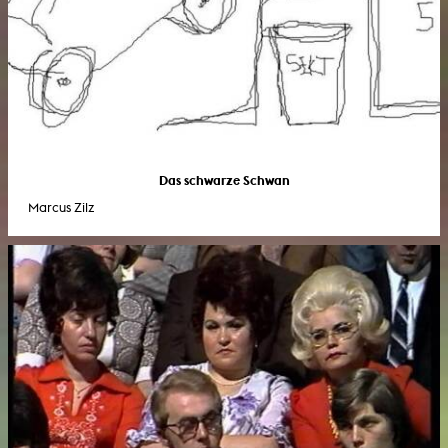
Das schwarze Schwan
Marcus Zilz