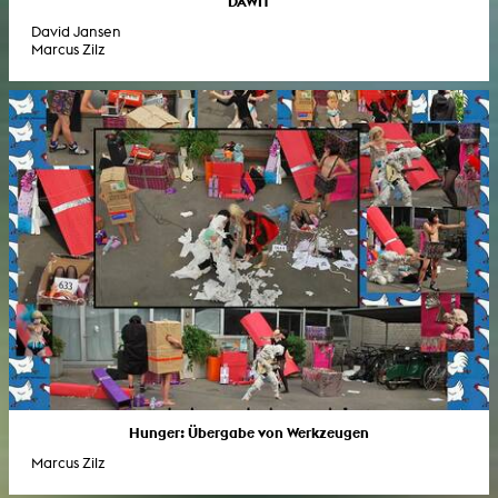
DÄWIT
David Jansen
Marcus Zilz
Hunger: Übergabe von Werkzeugen
Marcus Zilz