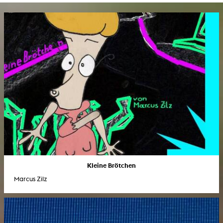
Kleine Brötchen
Marcus Zilz