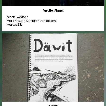
Parallel Planes
Nicole Wegner
Mark Kristian Kempken van Rutten
Marcus Zilz