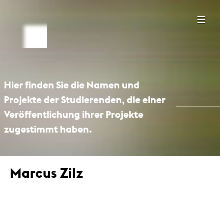
Hier finden Sie die Namen und
Projekte der Studierenden, die einer
Veröffentlichung ihrer Projekte
zugestimmt haben.
Marcus Zilz