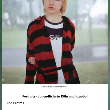
Portraits - Jugendliche in Köln und Istanbul
Lisa Drewes