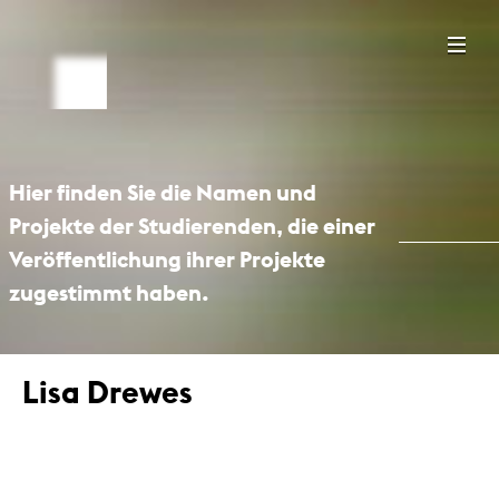
Hier finden Sie die Namen und
Projekte der Studierenden, die einer
Veröffentlichung ihrer Projekte
zugestimmt haben.
Lisa Drewes