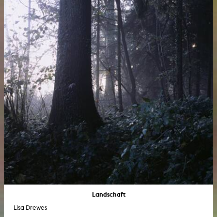
Landschaft
Lisa Drewes