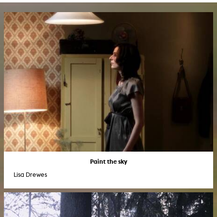
Paint the sky
Lisa Drewes