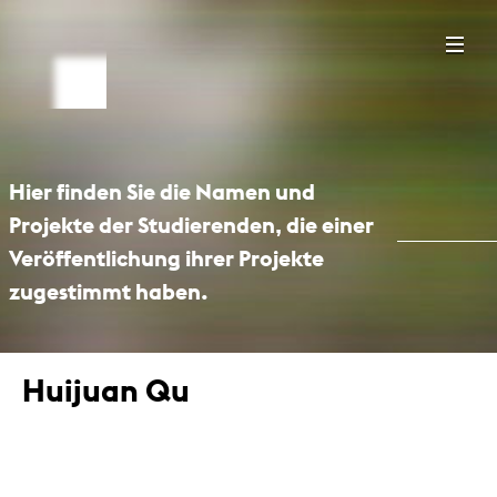
Hier finden Sie die Namen und
Projekte der Studierenden, die einer
Veröffentlichung ihrer Projekte
zugestimmt haben.
Huijuan Qu