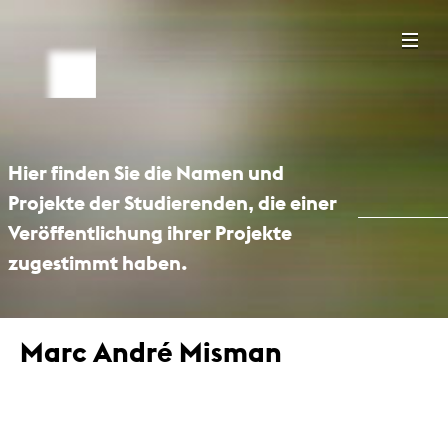
Hier finden Sie die Namen und
Projekte der Studierenden, die einer
Veröffentlichung ihrer Projekte
zugestimmt haben.
Marc André Misman