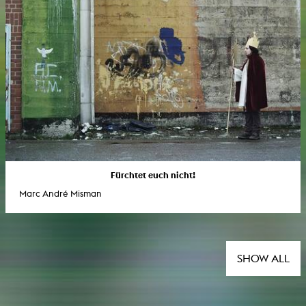
Fürchtet euch nicht!
Marc André Misman
SHOW ALL