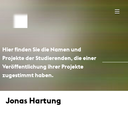
Hier finden Sie die Namen und
Projekte der Studierenden, die einer
Veröffentlichung ihrer Projekte
zugestimmt haben.
Jonas Hartung