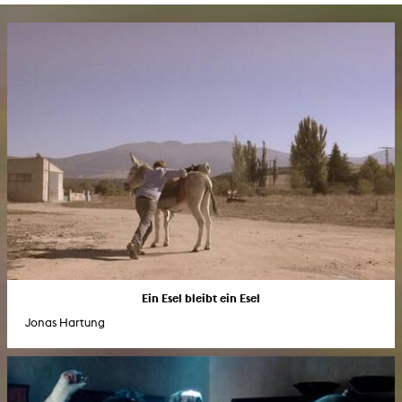
Ein Esel bleibt ein Esel
Jonas Hartung