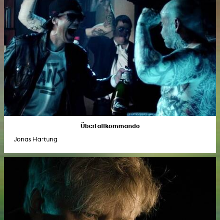
Überfallkommando
Jonas Hartung