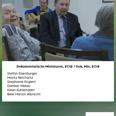
Dokumentarische Miniaturen, 2012 / Dok. Min, 2012
Stefan Eisenburger
Moritz Reichartz
Stephanie Englert
Damian Weber
Kilian Kuhlendahl
Bele Marion Albrecht