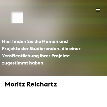
Hier finden Sie die Namen und
Projekte der Studierenden, die einer
Veröffentlichung ihrer Projekte
zugestimmt haben.
Moritz Reichartz