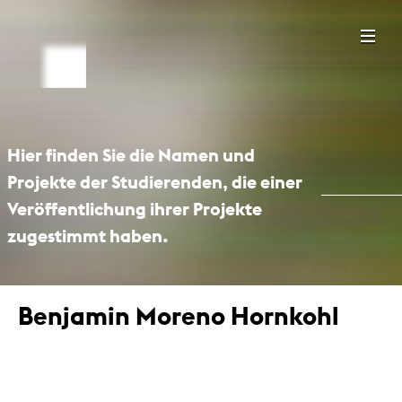
Hier finden Sie die Namen und
Projekte der Studierenden, die einer
Veröffentlichung ihrer Projekte
zugestimmt haben.
Benjamin Moreno Hornkohl