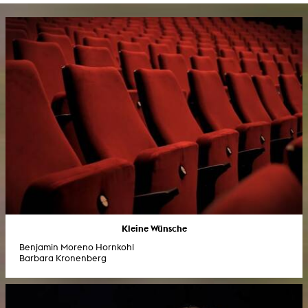
Kleine Wünsche
Benjamin Moreno Hornkohl
Barbara Kronenberg