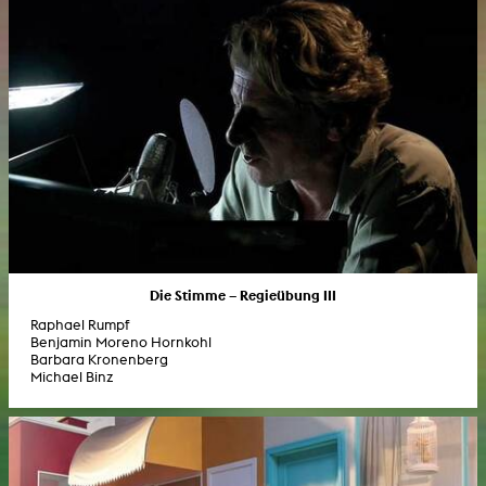
Die Stimme – Regieübung III
Raphael Rumpf
Benjamin Moreno Hornkohl
Barbara Kronenberg
Michael Binz