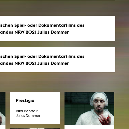
rischen Spiel- oder Dokumentarfilms des
 Landes NRW 2021 Julius Dommer
rischen Spiel- oder Dokumentarfilms des
 Landes NRW 2021 Julius Dommer
Prestigio
Bilal Bahadir
Julius Dommer