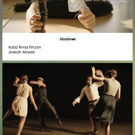
Shadows
Katja Rivas Pinzón
Joseph Akwasi