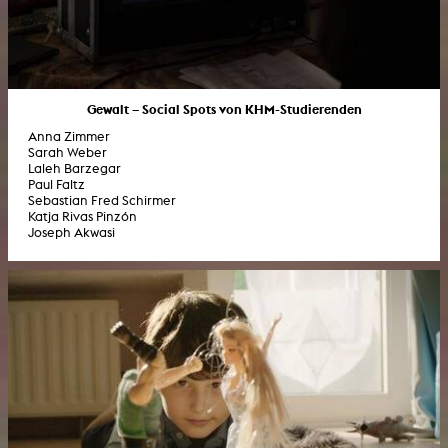
Gewalt – Social Spots von KHM-Studierenden
Anna Zimmer
Sarah Weber
Laleh Barzegar
Paul Faltz
Sebastian Fred Schirmer
Katja Rivas Pinzón
Joseph Akwasi