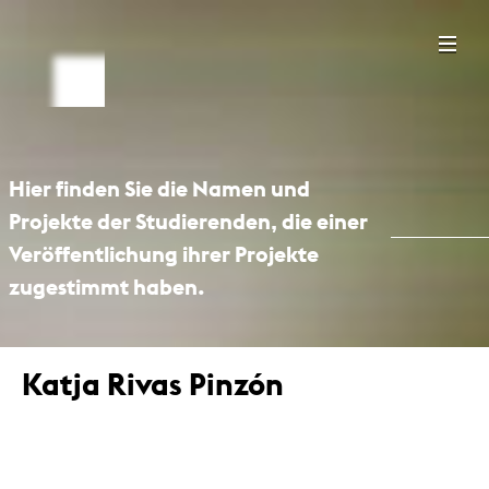
Hier finden Sie die Namen und
Projekte der Studierenden, die einer
Veröffentlichung ihrer Projekte
zugestimmt haben.
Katja Rivas Pinzón