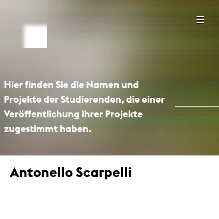
Hier finden Sie die Namen und
Projekte der Studierenden, die einer
Veröffentlichung ihrer Projekte
zugestimmt haben.
Antonello Scarpelli