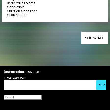
Berta Valin Escofet
Marie Zahir
Christian Mario Löhr
Milan Kappen
SHOW ALL
(un)subscribe newsletter
E-Mail-Adresse
*
">