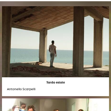
Tarda estate
Antonello Scarpelli