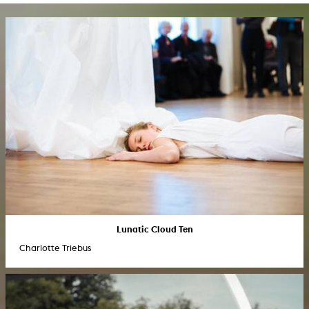
Lunatic Cloud Ten
Charlotte Triebus