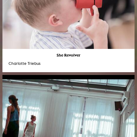
She Revolver
Charlotte Triebus