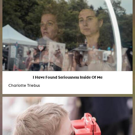
I Have Found Seriousness Inside Of Me
Charlotte Triebus