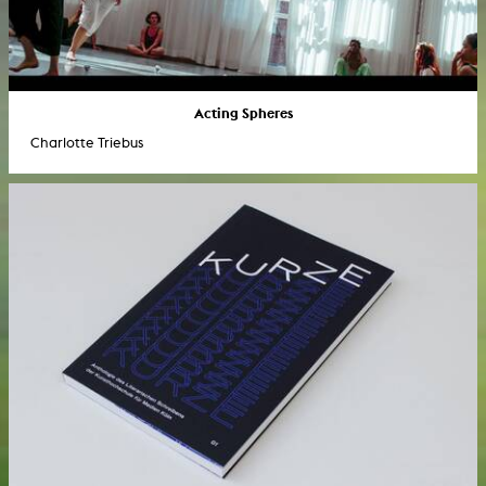
Acting Spheres
Charlotte Triebus