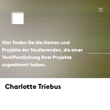
Hier finden Sie die Namen und
Projekte der Studierenden, die einer
Veröffentlichung ihrer Projekte
zugestimmt haben.
Charlotte Triebus