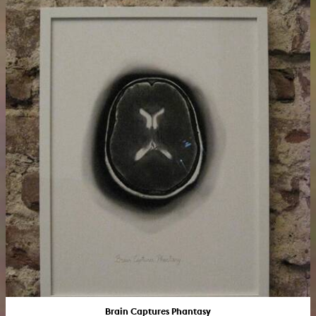
Brain Captures Phantasy