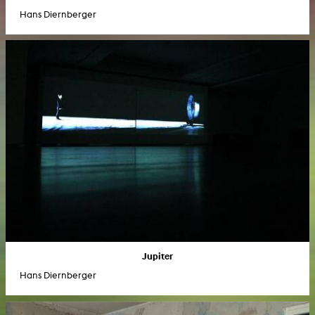
Hans Diernberger
Jupiter
Hans Diernberger