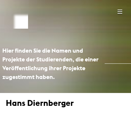
Hier finden Sie die Namen und
Projekte der Studierenden, die einer
Veröffentlichung ihrer Projekte
zugestimmt haben.
Hans Diernberger