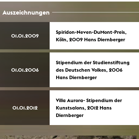
Auszeichnungen
Spiridon-Neven-DuMont-Preis,
01.01.2009
Köln, 2009 Hans Diernberger
Stipendium der Studienstiftung
01.01.2006
des Deutschen Volkes, 2006
Hans Diernberger
Villa Aurora- Stipendium der
01.01.2012
Kunstsalons, 2012 Hans
Diernberger