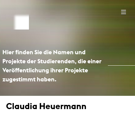
Hier finden Sie die Namen und
Projekte der Studierenden, die einer
Veröffentlichung ihrer Projekte
zugestimmt haben.
Claudia Heuermann