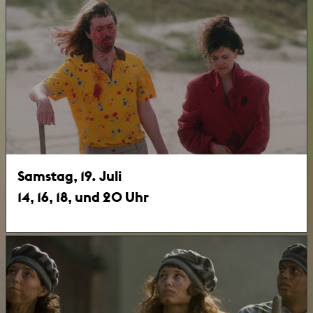
Samstag, 19. Juli
14, 16, 18, und 20 Uhr