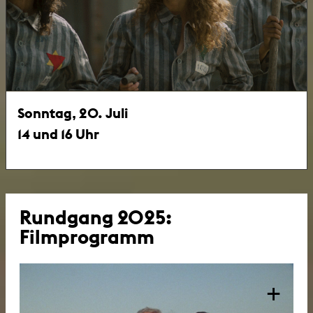
Sonntag, 20. Juli
14 und 16 Uhr
Rundgang 2025:
Filmprogramm
+