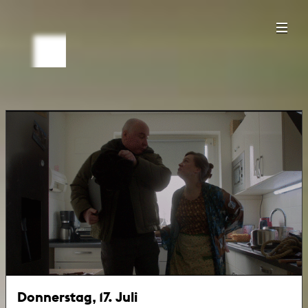
Donnerstag, 17. Juli