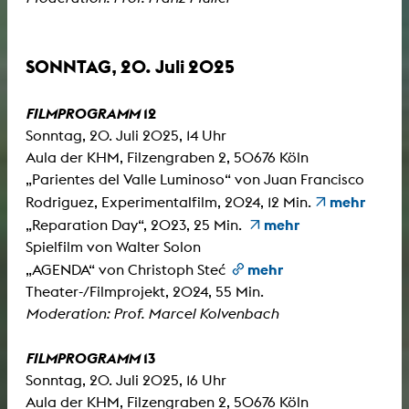
SONNTAG, 20. Juli 2025
FILMPROGRAMM
12
Sonntag, 20. Juli 2025, 14 Uhr
Aula der KHM, Filzengraben 2, 50676 Köln
„Parientes del Valle Luminoso“ von Juan Francisco
mehr
Rodriguez, Experimentalfilm, 2024, 12 Min.
mehr
„Reparation Day“, 2023, 25 Min.
Spielfilm von Walter Solon
mehr
„AGENDA“ von Christoph Steć
Theater-/Filmprojekt, 2024, 55 Min.
Moderation: Prof. Marcel Kolvenbach
FILMPROGRAMM
13
Sonntag, 20. Juli 2025, 16 Uhr
Aula der KHM, Filzengraben 2, 50676 Köln