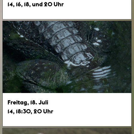
14, 16, 18, und 20 Uhr
Freitag, 18. Juli
14, 18:30, 20 Uhr