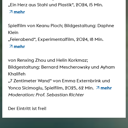
„Ein Herz aus Stahl und Plastik“, 2024, 15 Min.
mehr
Spielfilm von Keanu Pioch; Bildgestaltung: Daphne
Klein
„Feierabend“, Experimentalfilm, 2024, 18 Min.
mehr
von Renxing Zhou und Helin Korkmaz;
Bildgestaltung: Bernard Mescherowsky und Ayham
Khalifeh
„7 Zentimeter Wand“ von Emma Externbrink und
mehr
Yonca Sicimoglu, Spielfilm, 2025, 62 Min.
Moderation: Prof. Sebastian Richter
Der Eintritt ist frei!