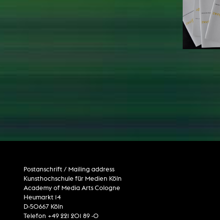
Postanschrift / Mailing address
Kunsthochschule für Medien Köln
Academy of Media Arts Cologne
Heumarkt 14
D-50667 Köln
Telefon +49 221 201 89 -0