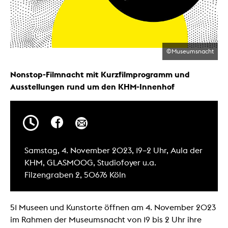
©Museumsnacht
Nonstop-Filmnacht mit Kurzfilmprogramm und
Ausstellungen rund um den KHM-Innenhof
Samstag, 4. November 2023, 19–2 Uhr, Aula der
KHM, GLASMOOG, Studiofoyer u.a.
Filzengraben 2, 50676 Köln
51 Museen und Kunstorte öffnen am 4. November 2023
im Rahmen der Museumsnacht von 19 bis 2 Uhr ihre