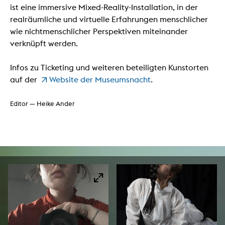
ist eine immersive Mixed-Reality-Installation, in der
realräumliche und virtuelle Erfahrungen menschlicher
wie nichtmenschlicher Perspektiven miteinander
verknüpft werden.
Infos zu Ticketing und weiteren beteiligten Kunstorten
auf der
Website der Museumsnacht
.
Editor — Heike Ander