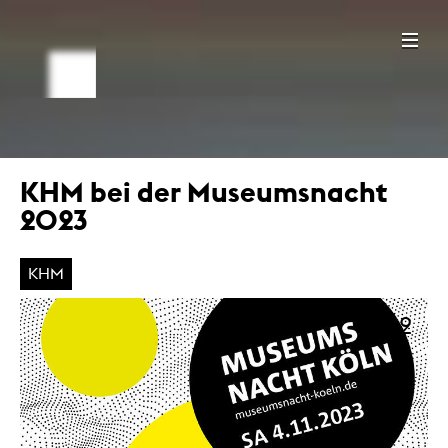
KHM bei der Museumsnacht
2023
KHM
+ 2