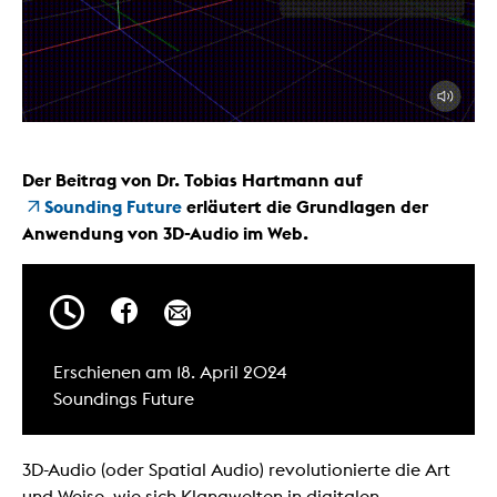
Der Beitrag von Dr. Tobias Hartmann auf
Sounding Future
erläutert die Grundlagen der
Anwendung von 3D-Audio im Web.
Erschienen am 18. April 2024
Soundings Future
3D-Audio (oder Spatial Audio) revolutionierte die Art
und Weise, wie sich Klangwelten in digitalen