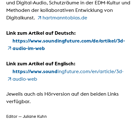
und Digital-Audio, Schutzräume in der EDM-Kultur und
Methoden der kollaborativen Entwicklung von
Digitalkunst.
hartmanntobias.de
Link zum Artikel auf Deutsch:
https://www.soundingfuture.com/de/artikel/3d-
audio-im-web
Link zum Artikel auf Englisch:
https://www.sound
ingfuture.com/en/article/3d-
audio-web
Jeweils auch als Hörversion auf den beiden Links
verfügbar.
Editor — Juliane Kuhn