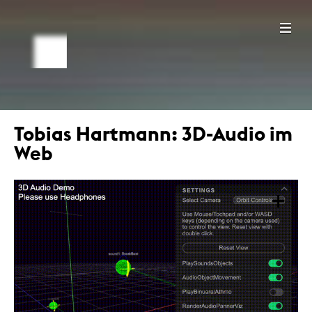
Tobias Hartmann: 3D-Audio im
Web
+