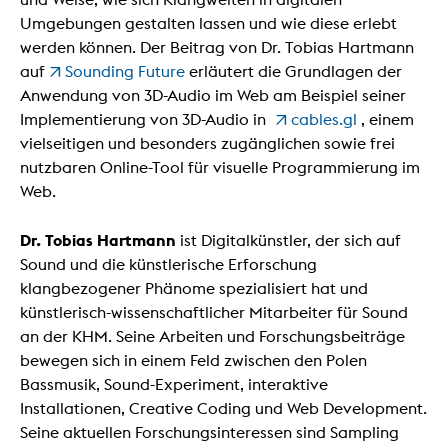
Umgebungen gestalten lassen und wie diese erlebt
werden können. Der Beitrag von Dr. Tobias Hartmann
auf
Sounding Future
erläutert die Grundlagen der
Anwendung von 3D-Audio im Web am Beispiel seiner
Implementierung von 3D-Audio in
cables.gl
, einem
vielseitigen und besonders zugänglichen sowie frei
nutzbaren Online-Tool für visuelle Programmierung im
Web.
Dr. Tobias Hartmann
ist Digitalkünstler, der sich auf
Sound und die künstlerische Erforschung
klangbezogener Phänome spezialisiert hat und
künstlerisch-wissenschaftlicher Mitarbeiter für Sound
an der KHM. Seine Arbeiten und Forschungsbeiträge
bewegen sich in einem Feld zwischen den Polen
Bassmusik, Sound-Experiment, interaktive
Installationen, Creative Coding und Web Development.
Seine aktuellen Forschungsinteressen sind Sampling