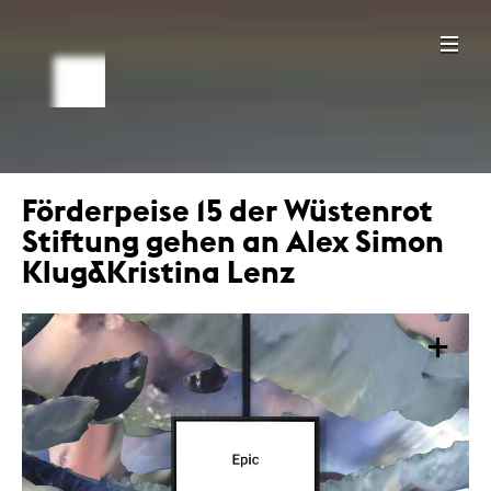
Förderpeise 15 der Wüstenrot
Stiftung gehen an Alex Simon
Klug&Kristina Lenz
+