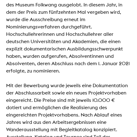
des Museum Folkwang ausgelobt. In diesem Jahr, in
dem der Preis zum fünfzehnten Mal vergeben wird,
wurde die Ausschreibung erneut im
Nominierungsverfahren durchgeführt.
Hochschullehrerinnen und Hochschullehrer aller
deutschen Universitäten und Akademien, die einen
explizit dokumentarischen Ausbildungsschwerpunkt
haben, wurden aufgerufen, Absolventinnen und
Absolventen, deren Abschluss nach dem 1. Januar 2021
erfolgte, zu nominieren.
Mit der Bewerbung wurde jeweils eine Dokumentation
der Abschlussarbeit sowie ein neues Projektvorhaben
eingereicht. Die Preise sind mit jeweils 10.000 €
dotiert und ermöglichen die Realisierung des
eingereichten Projektvorhabens. Nach Ablauf eines
Jahres wird aus den Arbeitsergebnissen eine
Wanderausstellung mit Begleitkatalog konzipiert.
Ausstellung, Katalog und Tournee sind Teil des