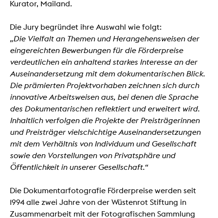
Kurator, Mailand.
Die Jury begründet ihre Auswahl wie folgt:
„Die Vielfalt an Themen und Herangehensweisen der
eingereichten Bewerbungen für die Förderpreise
verdeutlichen ein anhaltend starkes Interesse an der
Auseinandersetzung mit dem dokumentarischen Blick.
Die prämierten Projektvorhaben zeichnen sich durch
innovative Arbeitsweisen aus, bei denen die Sprache
des Dokumentarischen reflektiert und erweitert wird.
Inhaltlich verfolgen die Projekte der Preisträgerinnen
und Preisträger vielschichtige Auseinandersetzungen
mit dem Verhältnis von Individuum und Gesellschaft
sowie den Vorstellungen von Privatsphäre und
Öffentlichkeit in unserer Gesellschaft.“
Die Dokumentarfotografie Förderpreise werden seit
1994 alle zwei Jahre von der Wüstenrot Stiftung in
Zusammenarbeit mit der Fotografischen Sammlung