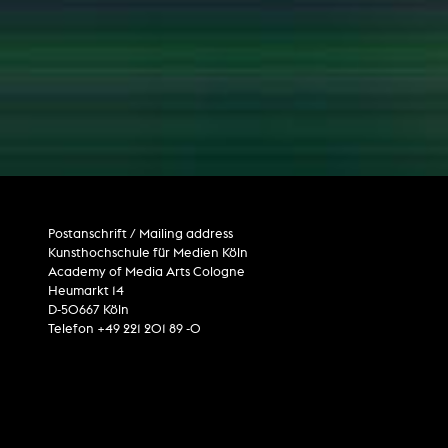
Postanschrift / Mailing address
Kunsthochschule für Medien Köln
Academy of Media Arts Cologne
Heumarkt 14
D-50667 Köln
Telefon +49 221 201 89 -0