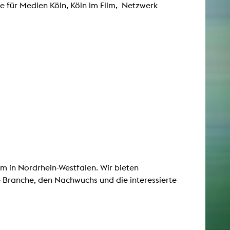
e für Medien Köln, Köln im Film, Netzwerk
m in Nordrhein-Westfalen. Wir bieten
 Branche, den Nachwuchs und die interessierte