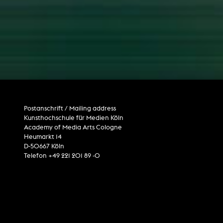
Postanschrift / Mailing address
Kunsthochschule für Medien Köln
Academy of Media Arts Cologne
Heumarkt 14
D-50667 Köln
Telefon +49 221 201 89 -0