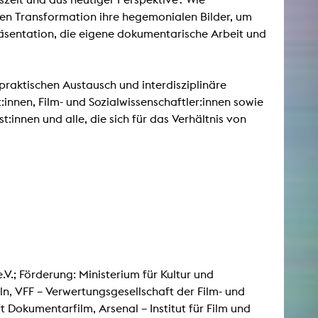
hen Transformation ihre hegemonialen Bilder, um
äsentation, die eigene dokumentarische Arbeit und
praktischen Austausch und interdisziplinäre
innen, Film- und Sozialwissenschaftler:innen sowie
:innen und alle, die sich für das Verhältnis von
V.; Förderung: Ministerium für Kultur und
n, VFF – Verwertungsgesellschaft der Film- und
Dokumentarfilm, Arsenal – Institut für Film und