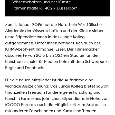
Wissenschaften und der Künste
Palmenstraße 16, 40217 Düsseldorf
Zum 1. Januar 2026 hat die Nordrhein-Westfälische
Akademie der Wissenschaften und der Künste sieben
neue Stipendiat*innen in das Junge Kolleg
aufgenommen. Unter ihnen befindet sich auch der
KHM-Absolvent Immanuel Esser. Der Filmemacher
absolvierte von 2015 bis 2023 ein Studium an der
Kunsthochschule für Medien Köln mit dem Schwerpunkt
Regie und Drehbuch.
Für die neuen Mitglieder ist die Aufnahme eine
wichtige Auszeichnung: Das Junge Kolleg bietet sowohl
finanziellen Freiraum für die eigene Forschung und
Kunst in Form eines jährlichen Stipendiums in Höhe von
10.000 Euro als auch die Möglichkeit zum Austausch
mit anderen Forschenden und Kunstschaffenden.