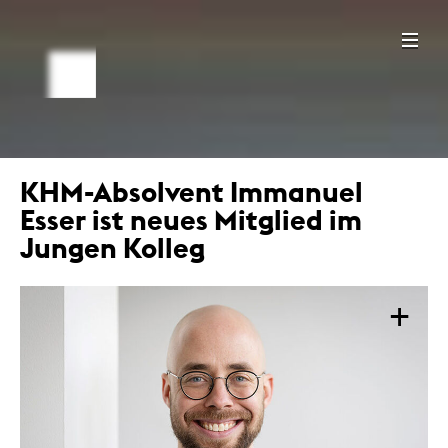
KHM-Absolvent Immanuel
Esser ist neues Mitglied im
Jungen Kolleg
+