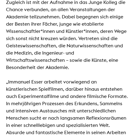
Zugleich ist mit der Aufnahme in das Junge Kolleg die
Chance verbunden, an allen Veranstaltungen der
Akademie teilzunehmen. Dabei begegnen sich einige
der Besten ihrer Fächer, junge wie etablierte
Wissenschaftler*innen und Künstler*innen, deren Wege
sich sonst nicht kreuzen würden. Vertreten sind die
Geisteswissenschaften, die Naturwissenschaften und
die Medizin, die Ingenieur- und
Wirtschaftswissenschaften – sowie die Künste, eine
Besonderheit der Akademie.
„Immanuel Esser arbeitet vorwiegend an
künstlerischen Spielfilmen, darüber hinaus entstehen
auch Experimentalfilme und andere filmische Formate.
In mehrjährigen Prozessen des Erkundens, Sammelns
und intensiven Austausches mit unterschiedlichen
Menschen sucht er nach langsamen Reflexionsräumen
in einer schnelllebigen und spezialisierten Welt.
Absurde und fantastische Elemente in seinen Arbeiten