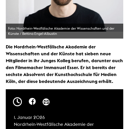
Foto: Nordrhein-Westfälische Akademie der Wissenschaften und der
Künste / Bettina Engel-Albustin
Die Nordrhein-Westfälische Akademie der
Wissenschaften und der Künste hat sieben neue
Mitglieder in ihr Junges Kolleg berufen, darunter auch
den Filmemacher Immanuel Esser. Er ist bereits der
sechste Absolvent der Kunsthochschule für Medien
Köln, der diese bedeutende Auszeichnung erhält.
1. Januar 2026
Nordrhein-Westfälische Akademie der