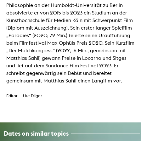
Philosophie an der Humboldt-Universität zu Berlin
absolvierte er von 2015 bis 2023 ein Studium an der
Kunsthochschule für Medien Köln mit Schwerpunkt Film
(Diplom mit Auszeichnung). Sein erster langer Spielfilm
„Paradies“ (2020, 79 Min.) feierte seine Uraufführung
beim Filmfestival Max Ophüls Preis 2020. Sein Kurzfilm
„Der Molchkongress“ (2022, 16 Min., gemeinsam mit
Matthias Sahli) gewann Preise in Locarno und Sitges
und lief auf dem Sundance Film Festival 2023. Er
schreibt gegenwärtig sein Debüt und bereitet
gemeinsam mit Matthias Sahli einen Langfilm vor.
Editor — Ute Dilger
Dates on similar topics