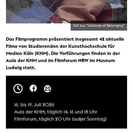
Still aus "Gestures of Belonging"
Das Filmprogramm präsentiert insgesamt 42 aktuelle
Filme von Studierenden der Kunsthochschule für
Medien Köln (KHM). Die Vorführungen finden in der
Aula der KHM und im Filmforum NRW im Museum
Ludwig statt.
16. bis 19. Juli 2026
Aula der KHM, täglich 14, 16 und 18 Uhr
Filmforum, täglich 20 Uhr (außer Sonntag)