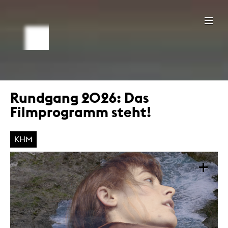
Rundgang 2026: Das
Filmprogramm steht!
KHM
+