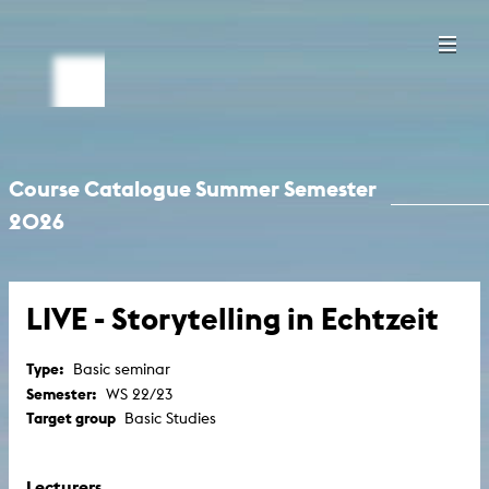
Course Catalogue Summer Semester
2026
LIVE - Storytelling in Echtzeit
Type:
Basic seminar
Semester:
WS 22/23
Target group
Basic Studies
Lecturers