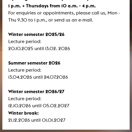
1 p.m. + Thursdays from 10 a.m. - 4 p.m.
For enquiries or appointments, please call us, Mon -
Thu 9.30 to 1 p.m., or send us an e-mail.
Winter semester 2025/26
Lecture period:
​​​​​​​20.10.2025 until 13.02. 2026
Summer semester 2026
Lecture period:
13.04.2026 until 24.07.2026
Winter semester 2026/27
Lecture period:
12.10.2026 until 05.02.2027
Winter break:
21.12.2026 until 01.01.2027