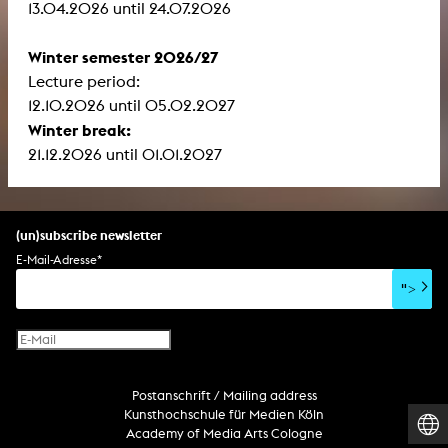
13.04.2026 until 24.07.2026
Winter semester 2026/27
Lecture period:
12.10.2026 until 05.02.2027
Winter break:
21.12.2026 until 01.01.2027
(un)subscribe newsletter
E-Mail-Adresse
*
">
Postanschrift / Mailing address
Kunsthochschule für Medien Köln
Academy of Media Arts Cologne