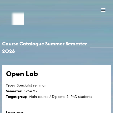
Course Catalogue Summer Semester
2026
Open Lab
Type:
Specialist seminar
Semester:
SoSe 23
Target group
Main course / Diploma 2, PhD students
Lecturers