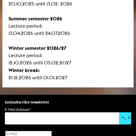
​​​​​​​20.10.2025 until 13.02. 2026
Summer semester 2026
Lecture period:
13.04.2026 until 24.07.2026
Winter semester 2026/27
Lecture period:
12.10.2026 until 05.02.2027
Winter break:
21.12.2026 until 01.01.2027
(un)subscribe newsletter
E-Mail-Adresse
*
">