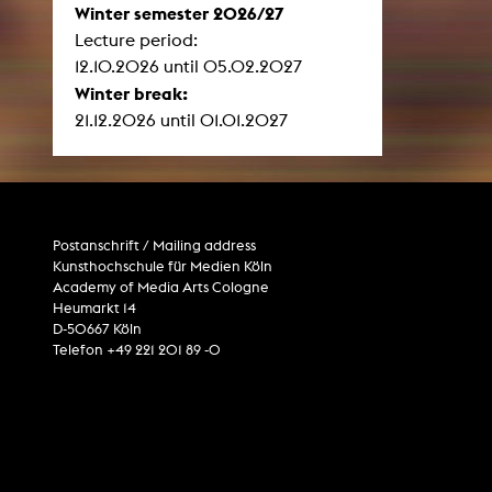
Winter semester 2026/27
Lecture period:
12.10.2026 until 05.02.2027
Winter break:
21.12.2026 until 01.01.2027
Postanschrift / Mailing address
Kunsthochschule für Medien Köln
Academy of Media Arts Cologne
Heumarkt 14
D-50667 Köln
Telefon +49 221 201 89 -0