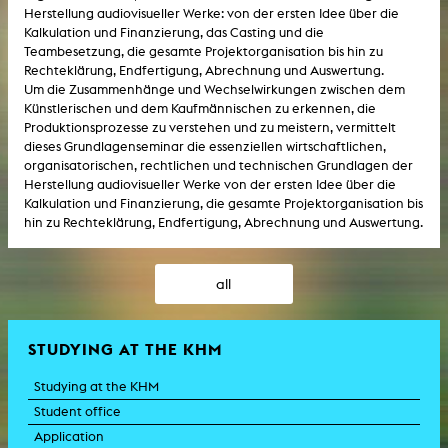
Herstellung audiovisueller Werke: von der ersten Idee über die
Kalkulation und Finanzierung, das Casting und die
Teambesetzung, die gesamte Projektorganisation bis hin zu
Rechteklärung, Endfertigung, Abrechnung und Auswertung.
Um die Zusammenhänge und Wechselwirkungen zwischen dem
Künstlerischen und dem Kaufmännischen zu erkennen, die
Produktionsprozesse zu verstehen und zu meistern, vermittelt
dieses Grundlagenseminar die essenziellen wirtschaftlichen,
organisatorischen, rechtlichen und technischen Grundlagen der
Herstellung audiovisueller Werke von der ersten Idee über die
Kalkulation und Finanzierung, die gesamte Projektorganisation bis
hin zu Rechteklärung, Endfertigung, Abrechnung und Auswertung.
all
STUDYING AT THE KHM
Studying at the KHM
Student office
Application