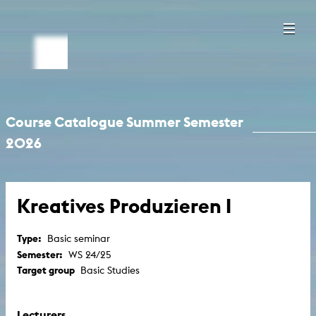
Course Catalogue Summer Semester
2026
Kreatives Produzieren I
Type:
Basic seminar
Semester:
WS 24/25
Target group
Basic Studies
Lecturers