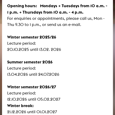
Opening hours: Mondays + Tuesdays from 10 a.m. -
1 p.m. + Thursdays from 10 a.m. - 4 p.m.
For enquiries or appointments, please call us, Mon -
Thu 9.30 to 1 p.m., or send us an e-mail.
Winter semester 2025/26
Lecture period:
​​​​​​​20.10.2025 until 13.02. 2026
Summer semester 2026
Lecture period:
13.04.2026 until 24.07.2026
Winter semester 2026/27
Lecture period:
12.10.2026 until 05.02.2027
Winter break:
21.12.2026 until 01.01.2027