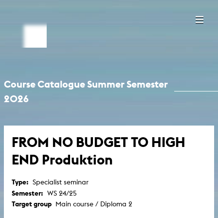
Course Catalogue Summer Semester
2026
FROM NO BUDGET TO HIGH
END Produktion
Type:
Specialist seminar
Semester:
WS 24/25
Target group
Main course / Diploma 2