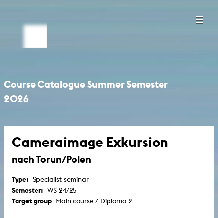
Course Catalogue Summer Semester
2026
Cameraimage Exkursion
nach Torun/Polen
Type:
Specialist seminar
Semester:
WS 24/25
Target group
Main course / Diploma 2