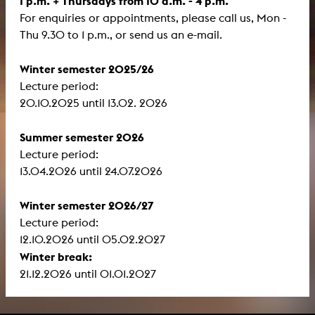
1 p.m. + Thursdays from 10 a.m. - 4 p.m.
For enquiries or appointments, please call us, Mon -
Thu 9.30 to 1 p.m., or send us an e-mail.
Winter semester 2025/26
Lecture period:
​​​​​​​20.10.2025 until 13.02. 2026
Summer semester 2026
Lecture period:
13.04.2026 until 24.07.2026
Winter semester 2026/27
Lecture period:
12.10.2026 until 05.02.2027
Winter break:
21.12.2026 until 01.01.2027