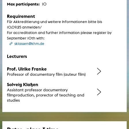
Max participants:
10
Requirement
Für Akkreditierung und weitere Informationen bitte bis
10.09.25 anmelden/
For accreditation and further information please register by
September 10th with:
sklassen@khm.de
Lecturers
Prof. Ulrike Franke
Professor of documentary film (auteur film)
Solveig Klaßen
Assistant professor documentory
filmproduction, prorector of teaching and
studies