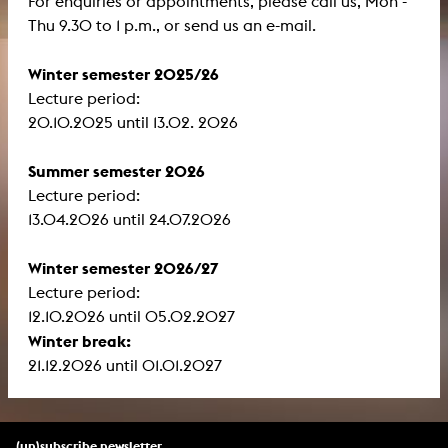
For enquiries or appointments, please call us, Mon -
Thu 9.30 to 1 p.m., or send us an e-mail.
Winter semester 2025/26
Lecture period:
​​​​​​​20.10.2025 until 13.02. 2026
Summer semester 2026
Lecture period:
13.04.2026 until 24.07.2026
Winter semester 2026/27
Lecture period:
12.10.2026 until 05.02.2027
Winter break:
21.12.2026 until 01.01.2027
(un)subscribe newsletter