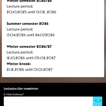
Winter semester 2025/26
Lecture period:
​​​​​​​20.10.2025 until 13.02. 2026
Summer semester 2026
Lecture period:
13.04.2026 until 24.07.2026
Winter semester 2026/27
Lecture period:
12.10.2026 until 05.02.2027
Winter break:
21.12.2026 until 01.01.2027
(un)subscribe newsletter
E-Mail-Adresse
*
">