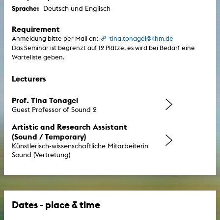
Sprache:
Deutsch und Englisch
Requirement
Anmeldung bitte per Mail an:
tina.tonagel@khm.de
Das Seminar ist begrenzt auf 12 Plätze, es wird bei Bedarf eine
Warteliste geben.
Lecturers
Prof. Tina Tonagel
Guest Professor of Sound 2
Artistic and Research Assistant
(Sound / Temporary)
Künstlerisch-wissenschaftliche Mitarbeiterin
Sound (Vertretung)
Dates - place & time