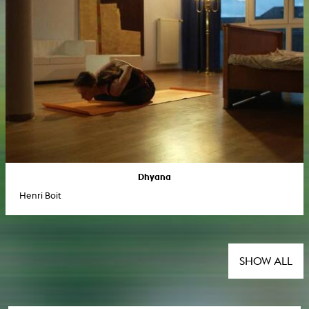
Dhyana
Henri Boit
SHOW ALL