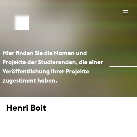
Hier finden Sie die Namen und
Projekte der Studierenden, die einer
Veröffentlichung ihrer Projekte
zugestimmt haben.
Henri Boit