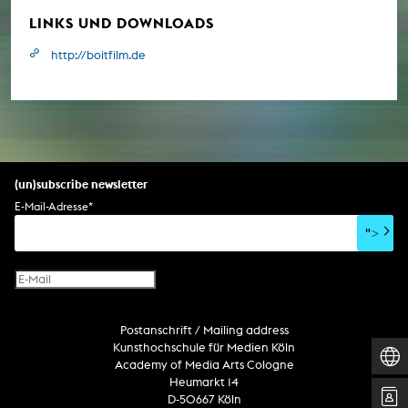
LINKS UND DOWNLOADS
http://boitfilm.de
(un)subscribe newsletter
E-Mail-Adresse
*
">
Postanschrift / Mailing address
Kunsthochschule für Medien Köln
Academy of Media Arts Cologne
Heumarkt 14
D-50667 Köln