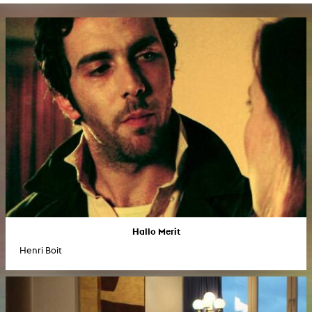
Hallo Merit
Henri Boit