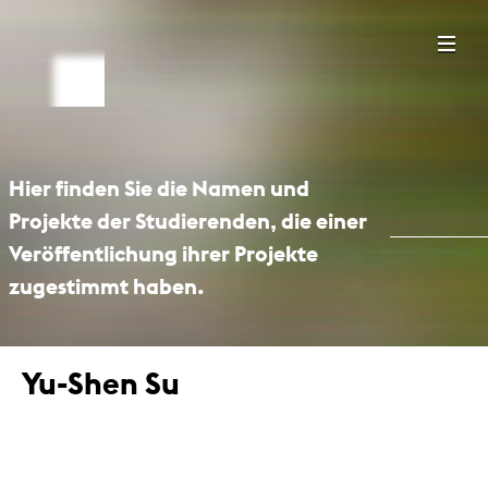
Hier finden Sie die Namen und
Projekte der Studierenden, die einer
Veröffentlichung ihrer Projekte
zugestimmt haben.
Yu-Shen Su