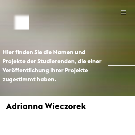
Hier finden Sie die Namen und
Projekte der Studierenden, die einer
Veröffentlichung ihrer Projekte
zugestimmt haben.
Adrianna Wieczorek