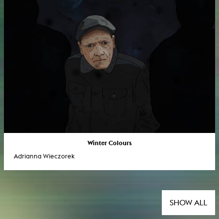
Winter Colours
Adrianna Wieczorek
SHOW ALL