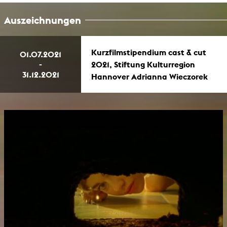
Auszeichnungen
Kurzfilmstipendium cast & cut
01.07.2021
-
2021, Stiftung Kulturregion
31.12.2021
Hannover Adrianna Wieczorek