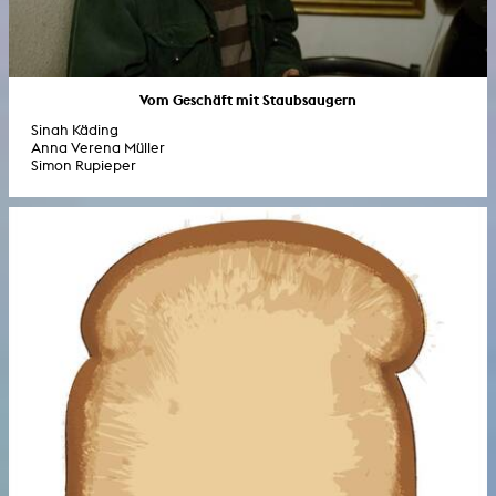
Vom Geschäft mit Staubsaugern
Sinah Käding
Anna Verena Müller
Simon Rupieper