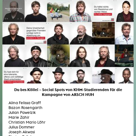
Du bes Kölle! – Social Spots von KHM-Studierenden für die
Kampagne von ARSCH HUH
Alina Felissa Graff
Bazon Rosengarth
Julian Pawelzik
Marie Zahir
Christian Mario Löhr
Julius Dommer
Joseph Akwasi