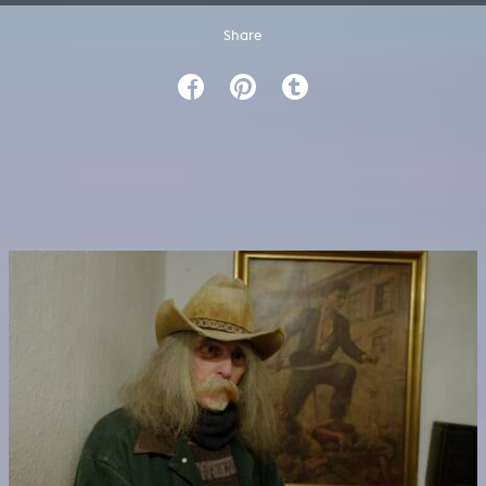
Share