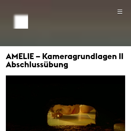
AMELIE – Kameragrundlagen II
Abschlussübung