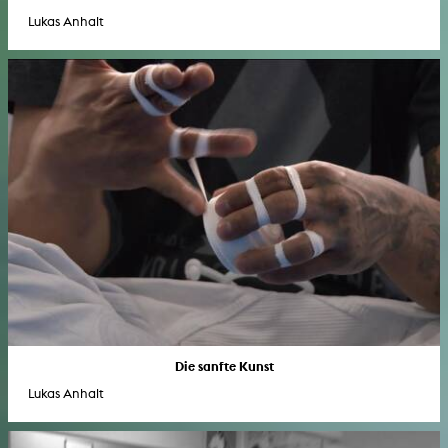
Lukas Anhalt
Die sanfte Kunst
Lukas Anhalt