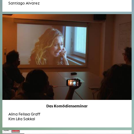
Santiago Alvarez
Das Komödienseminar
Alina Felissa Graff
Kim Lêa Sakkal