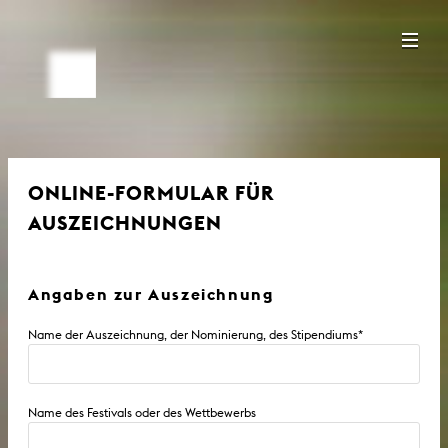
ONLINE-FORMULAR FÜR
AUSZEICHNUNGEN
Angaben zur Auszeichnung
Name der Auszeichnung, der Nominierung, des Stipendiums
*
Name des Festivals oder des Wettbewerbs