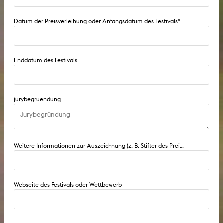
Datum der Preisverleihung oder Anfangsdatum des Festivals
*
Enddatum des Festivals
jurybegruendung
Weitere Informationen zur Auszeichnung (z. B. Stifter des Preises, Dotierung, Sachpreis, etc.)
Webseite des Festivals oder Wettbewerb