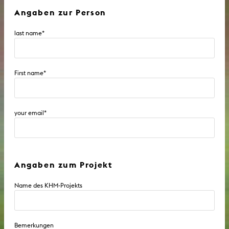
Angaben zur Person
last name
*
First name
*
your email
*
Angaben zum Projekt
Name des KHM-Projekts
Bemerkungen